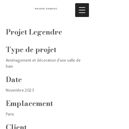
Projet Legendre
Type de projet
Aménagement et décoration d'une salle de
bain
Date
Novembre 2023
Emplacement
Paris
Client