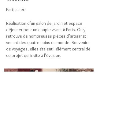
Particuliers
Réalisation d’un salon de jardin et espace
déjeuner pour un couple vivant à Paris. On y
retrouve de nombreuses pièces d’artisanat
venant des quatre coins du monde. Souvenirs
de voyages, elles étaient l’élément central de
ce projet qui invite à l’évasion.