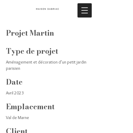
Projet Martin
Type de projet
Aménagement et décoration d’un petit jardin
parisien
Date
Avril 2023
Emplacement
Val de Marne
Client